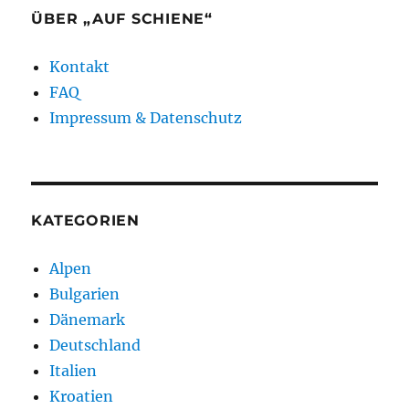
Slowakei
ÜBER „AUF SCHIENE“
Kontakt
FAQ
Impressum & Datenschutz
KATEGORIEN
Alpen
Bulgarien
Dänemark
Deutschland
Italien
Kroatien