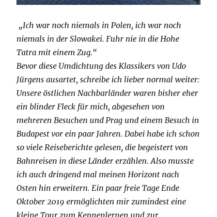
„Ich war noch niemals in Polen, ich war noch
niemals in der Slowakei. Fuhr nie in die Hohe
Tatra mit einem Zug.“
Bevor diese Umdichtung des Klassikers von Udo
Jürgens ausartet, schreibe ich lieber normal weiter:
Unsere östlichen Nachbarländer waren bisher eher
ein blinder Fleck für mich, abgesehen von
mehreren Besuchen und Prag und einem Besuch in
Budapest vor ein paar Jahren. Dabei habe ich schon
so viele Reiseberichte gelesen, die begeistert von
Bahnreisen in diese Länder erzählen. Also musste
ich auch dringend mal meinen Horizont nach
Osten hin erweitern. Ein paar freie Tage Ende
Oktober 2019 ermöglichten mir zumindest eine
kleine Tour zum Kennenlernen und zur