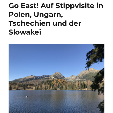
Go East! Auf Stippvisite in
Polen, Ungarn,
Tschechien und der
Slowakei