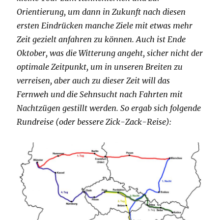
Orientierung, um dann in Zukunft nach diesen
ersten Eindrücken manche Ziele mit etwas mehr
Zeit gezielt anfahren zu können. Auch ist Ende
Oktober, was die Witterung angeht, sicher nicht der
optimale Zeitpunkt, um in unseren Breiten zu
verreisen, aber auch zu dieser Zeit will das
Fernweh und die Sehnsucht nach Fahrten mit
Nachtzügen gestillt werden. So ergab sich folgende
Rundreise (oder bessere Zick-Zack-Reise):