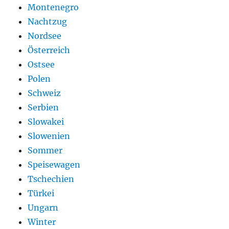
Montenegro
Nachtzug
Nordsee
Österreich
Ostsee
Polen
Schweiz
Serbien
Slowakei
Slowenien
Sommer
Speisewagen
Tschechien
Türkei
Ungarn
Winter