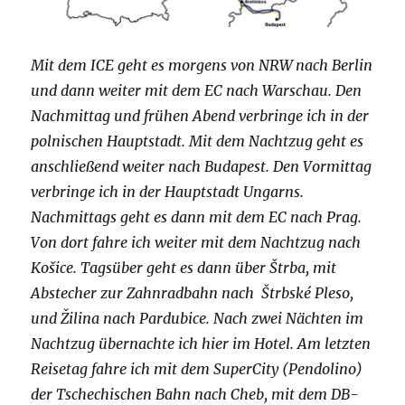
Mit dem ICE geht es morgens von NRW nach Berlin
und dann weiter mit dem EC nach Warschau. Den
Nachmittag und frühen Abend verbringe ich in der
polnischen Hauptstadt. Mit dem Nachtzug geht es
anschließend weiter nach Budapest. Den Vormittag
verbringe ich in der Hauptstadt Ungarns.
Nachmittags geht es dann mit dem EC nach Prag.
Von dort fahre ich weiter mit dem Nachtzug nach
Košice. Tagsüber geht es dann über Štrba, mit
Abstecher zur Zahnradbahn nach Štrbské Pleso,
und Žilina nach Pardubice. Nach zwei Nächten im
Nachtzug übernachte ich hier im Hotel. Am letzten
Reisetag fahre ich mit dem SuperCity (Pendolino)
der Tschechischen Bahn nach Cheb, mit dem DB-