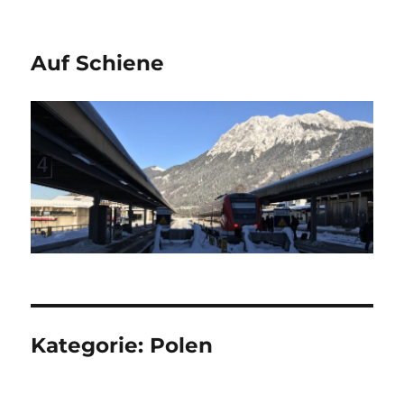
Auf Schiene
Kategorie:
Polen