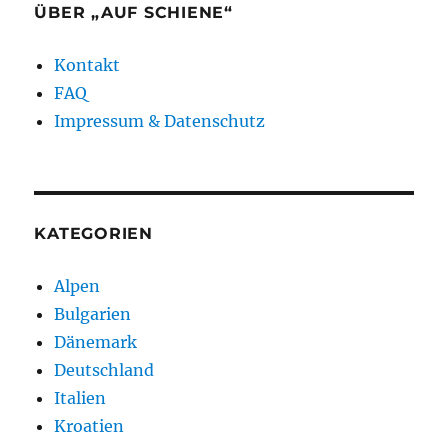
ÜBER „AUF SCHIENE“
Kontakt
FAQ
Impressum & Datenschutz
KATEGORIEN
Alpen
Bulgarien
Dänemark
Deutschland
Italien
Kroatien