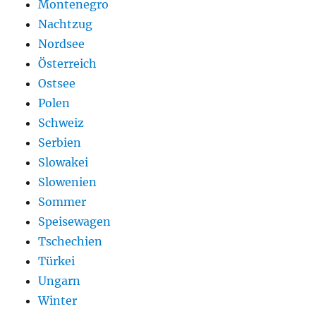
Montenegro
Nachtzug
Nordsee
Österreich
Ostsee
Polen
Schweiz
Serbien
Slowakei
Slowenien
Sommer
Speisewagen
Tschechien
Türkei
Ungarn
Winter