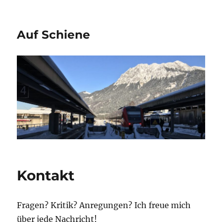
Auf Schiene
Kontakt
Fragen? Kritik? Anregungen? Ich freue mich
über jede Nachricht!