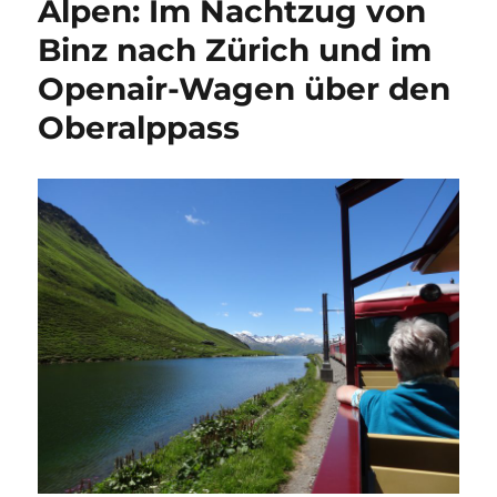
Alpen: Im Nachtzug von
Binz nach Zürich und im
Openair-Wagen über den
Oberalppass