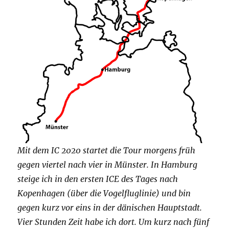
Mit dem IC 2020 startet die Tour morgens früh
gegen viertel nach vier in Münster. In Hamburg
steige ich in den ersten ICE des Tages nach
Kopenhagen (über die Vogelfluglinie) und bin
gegen kurz vor eins in der dänischen Hauptstadt.
Vier Stunden Zeit habe ich dort. Um kurz nach fünf