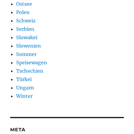
Ostsee
Polen
Schweiz
Serbien
Slowakei
Slowenien
Sommer
Speisewagen
Tschechien
Türkei
Ungarn
Winter
META