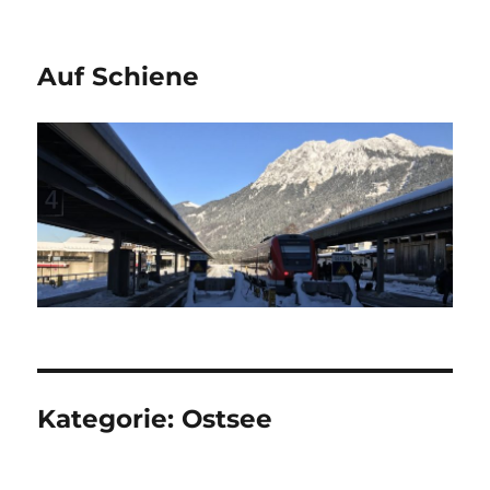
Auf Schiene
Kategorie:
Ostsee