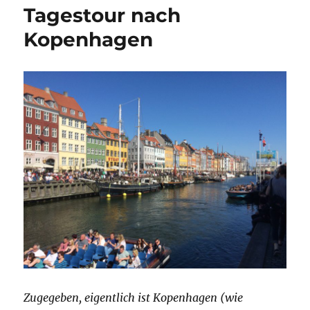
Tagestour nach
Kopenhagen
Zugegeben, eigentlich ist Kopenhagen (wie