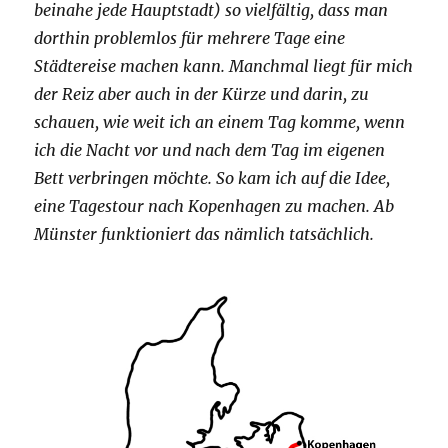
beinahe jede Hauptstadt) so vielfältig, dass man
dorthin problemlos für mehrere Tage eine
Städtereise machen kann. Manchmal liegt für mich
der Reiz aber auch in der Kürze und darin, zu
schauen, wie weit ich an einem Tag komme, wenn
ich die Nacht vor und nach dem Tag im eigenen
Bett verbringen möchte. So kam ich auf die Idee,
eine Tagestour nach Kopenhagen zu machen. Ab
Münster funktioniert das nämlich tatsächlich.