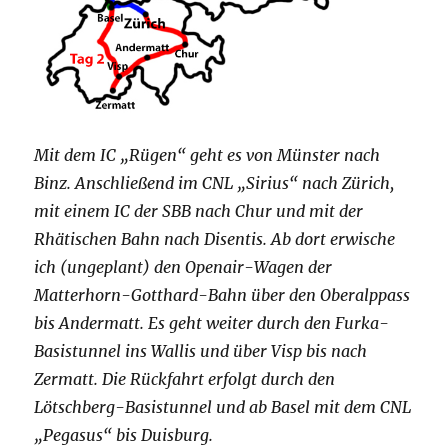
Mit dem IC „Rügen“ geht es von Münster nach
Binz. Anschließend im CNL „Sirius“ nach Zürich,
mit einem IC der SBB nach Chur und mit der
Rhätischen Bahn nach Disentis. Ab dort erwische
ich (ungeplant) den Openair-Wagen der
Matterhorn-Gotthard-Bahn über den Oberalppass
bis Andermatt. Es geht weiter durch den Furka-
Basistunnel ins Wallis und über Visp bis nach
Zermatt. Die Rückfahrt erfolgt durch den
Lötschberg-Basistunnel und ab Basel mit dem CNL
„Pegasus“ bis Duisburg.