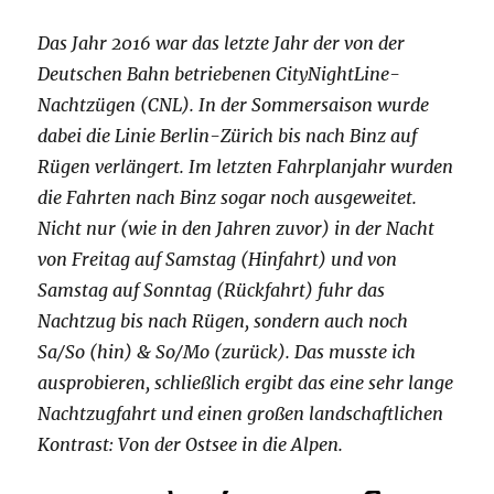
Das Jahr 2016 war das letzte Jahr der von der
Deutschen Bahn betriebenen CityNightLine-
Nachtzügen (CNL). In der Sommersaison wurde
dabei die Linie Berlin-Zürich bis nach Binz auf
Rügen verlängert. Im letzten Fahrplanjahr wurden
die Fahrten nach Binz sogar noch ausgeweitet.
Nicht nur (wie in den Jahren zuvor) in der Nacht
von Freitag auf Samstag (Hinfahrt) und von
Samstag auf Sonntag (Rückfahrt) fuhr das
Nachtzug bis nach Rügen, sondern auch noch
Sa/So (hin) & So/Mo (zurück). Das musste ich
ausprobieren, schließlich ergibt das eine sehr lange
Nachtzugfahrt und einen großen landschaftlichen
Kontrast: Von der Ostsee in die Alpen.