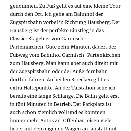
genommen. Zu Fuß geht es auf eine kleine Tour
durch den Ort. Ich gehe am Bahnhof der
Zugspitzbahn vorbei in Richtung Hausberg. Der
Hausberg ist der perfekte Einstieg in das
Classic-Skigebiet von Garmisch-
Partenkirchen. Gute zehn Minuten dauert der
Fußweg vom Bahnhof Garmisch-Partenkirchen
zum Hausberg. Man kann aber auch direkt mit
der Zugspitzbahn oder der Außerfernbahn
dorthin fahren. An beiden Strecken gibt es
extra Haltepunkte. An der Talstation sehe ich
bereits eine lange Schlange. Die Bahn geht erst
in fünf Minuten in Betrieb. Der Parkplatz ist
auch schon ziemlich voll und es kommen
immer mehr Autos an. Offenbar reisen viele
lieber mit dem eigenen Wagen an, anstatt mit