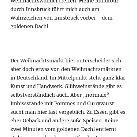
Weihnachtswunder treffen. Meine Rundtour
durch Innsbruck führt mich auch am
Wahrzeichen von Innsbruck vorbei – dem
goldenen Dachl.
Der Weihnachtsmarkt hier unterscheidet sich
aber doch etwas von den Weihnachtsmärkten
in Deutschland. Im Mittelpunkt steht ganz klar
Kunst und Handwerk. Glühweinstände gibt es
selbstverständlich auch. Aber „normale“
Imbissstände mit Pommes und Currywurst
sucht man hier fast vergeblich. Zu Essen gibt es
eher Gebäck und andere süße Speisen. Keine
zwei Minuten vom goldenen Dachl entfernt