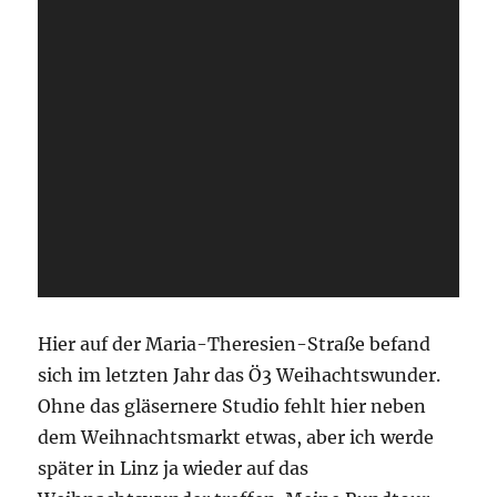
Hier auf der Maria-Theresien-Straße befand
sich im letzten Jahr das Ö3 Weihachtswunder.
Ohne das gläsernere Studio fehlt hier neben
dem Weihnachtsmarkt etwas, aber ich werde
später in Linz ja wieder auf das