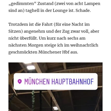
„gedimmten“ Zustand (zwei von acht Lampen
sind an) taghell in der Lounge ist. Schade.
Trotzdem ist die Fahrt (für eine Nacht im
Sitzen) angenehm und der Zug zwar voll, aber
nicht überfüllt. Um kurz nach sechs am
nächsten Morgen steige ich im weihnachtlich
geschmückten Münchener Hbf aus.
Video-
Player