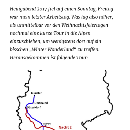
Heiligabend 2017 fiel auf einen Sonntag, Freitag
war mein letzter Arbeitstag. Was lag also näher,
als unmittelbar vor den Weihnachtsfeiertagen
nochmal eine kurze Tour in die Alpen
einzuschieben, um wenigstens dort auf ein
bisschen „Winter Wonderland“ zu treffen.
Herausgekommen ist folgende Tour: