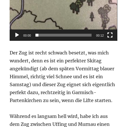
00:00
00:12
Der Zug ist recht schwach besetzt, was mich
wundert, denn es ist ein perfekter Skitag
angekündigt (ab dem späten Vormittag blauer
Himmel, richtig viel Schnee und es ist ein
Samstag) und dieser Zug eignet sich eigentlich
perfekt dazu, rechtzeitig in Garmisch-
Partenkirchen zu sein, wenn die Lifte starten.
Während es langsam hell wird, habe ich aus
dem Zug zwischen Uffing und Murnau einen