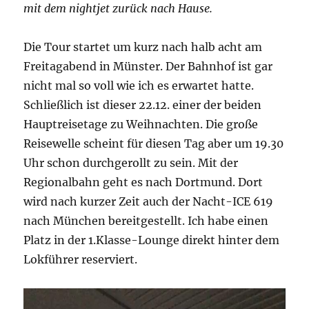
mit dem nightjet zurück nach Hause.
Die Tour startet um kurz nach halb acht am
Freitagabend in Münster. Der Bahnhof ist gar
nicht mal so voll wie ich es erwartet hatte.
Schließlich ist dieser 22.12. einer der beiden
Hauptreisetage zu Weihnachten. Die große
Reisewelle scheint für diesen Tag aber um 19.30
Uhr schon durchgerollt zu sein. Mit der
Regionalbahn geht es nach Dortmund. Dort
wird nach kurzer Zeit auch der Nacht-ICE 619
nach München bereitgestellt. Ich habe einen
Platz in der 1.Klasse-Lounge direkt hinter dem
Lokführer reserviert.
Video-