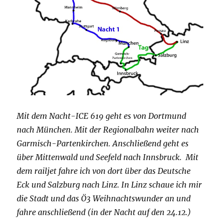
Mit dem Nacht-ICE 619 geht es von Dortmund
nach München. Mit der Regionalbahn weiter nach
Garmisch-Partenkirchen. Anschließend geht es
über Mittenwald und Seefeld nach Innsbruck. Mit
dem railjet fahre ich von dort über das Deutsche
Eck und Salzburg nach Linz. In Linz schaue ich mir
die Stadt und das Ö3 Weihnachtswunder an und
fahre anschließend (in der Nacht auf den 24.12.)