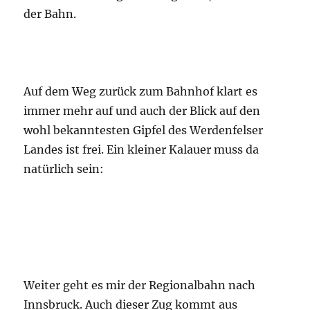
der Bahn.
Auf dem Weg zurück zum Bahnhof klart es
immer mehr auf und auch der Blick auf den
wohl bekanntesten Gipfel des Werdenfelser
Landes ist frei. Ein kleiner Kalauer muss da
natürlich sein:
Weiter geht es mir der Regionalbahn nach
Innsbruck. Auch dieser Zug kommt aus