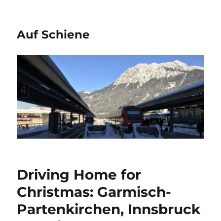
Auf Schiene
Driving Home for
Christmas: Garmisch-
Partenkirchen, Innsbruck