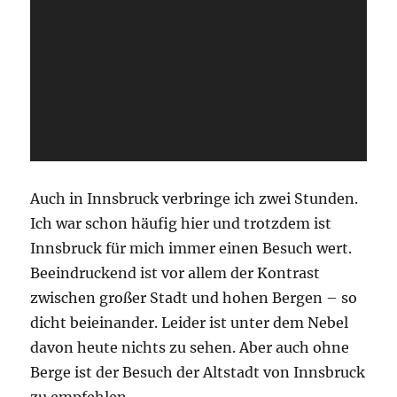
Auch in Innsbruck verbringe ich zwei Stunden.
Ich war schon häufig hier und trotzdem ist
Innsbruck für mich immer einen Besuch wert.
Beeindruckend ist vor allem der Kontrast
zwischen großer Stadt und hohen Bergen – so
dicht beieinander. Leider ist unter dem Nebel
davon heute nichts zu sehen. Aber auch ohne
Berge ist der Besuch der Altstadt von Innsbruck