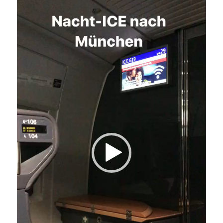
Player