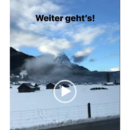
Player