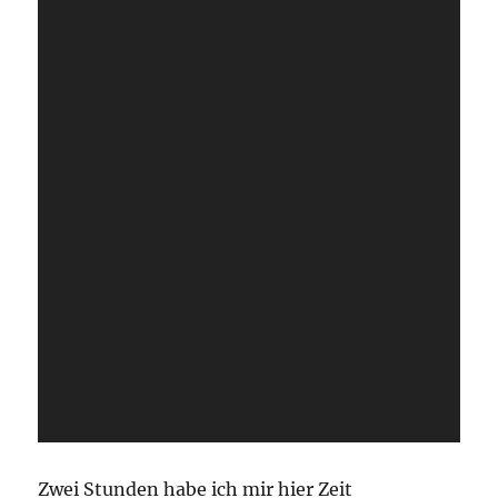
Zwei Stunden habe ich mir hier Zeit