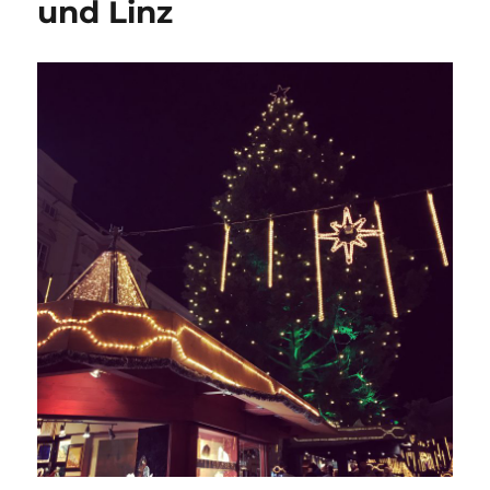
und Linz