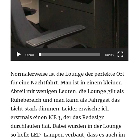
00:00
00:08
Normalerweise ist die Lounge der perfekte Ort
für eine Nachtfahrt. Man ist in einem kleinen
Abteil mit wenigen Leuten, die Lounge gilt als
Ruhebereich und man kann als Fahrgast das
Licht stark dimmen. Leider erwische ich
erstmals einen ICE 3, der das Redesign
durchlaufen hat. Dabei wurden in der Lounge
so helle LED-Lampen verbaut, dass es auch im