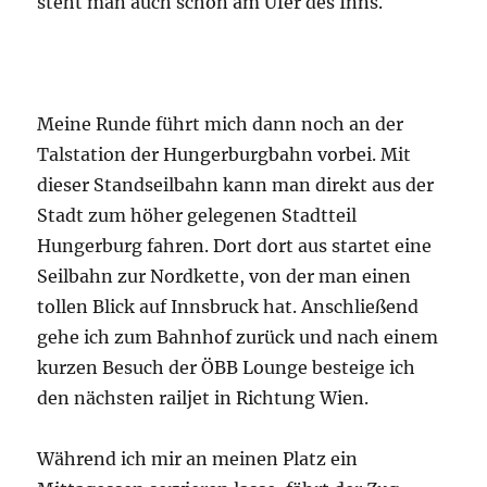
steht man auch schon am Ufer des Inns.
Meine Runde führt mich dann noch an der
Talstation der Hungerburgbahn vorbei. Mit
dieser Standseilbahn kann man direkt aus der
Stadt zum höher gelegenen Stadtteil
Hungerburg fahren. Dort dort aus startet eine
Seilbahn zur Nordkette, von der man einen
tollen Blick auf Innsbruck hat. Anschließend
gehe ich zum Bahnhof zurück und nach einem
kurzen Besuch der ÖBB Lounge besteige ich
den nächsten railjet in Richtung Wien.
Während ich mir an meinen Platz ein