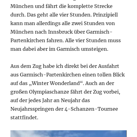
München und fährt die komplette Strecke
durch. Das geht alle vier Stunden. Prinzipiell
kann man allerdings alle zwei Stunden von
München nach Innsbruck über Garmisch-
Partenkirchen fahren. Alle vier Stunden muss
man dabei aber im Garmisch umsteigen.
Aus dem Zug habe ich direkt bei der Ausfahrt
aus Garmisch-Partenkirchen einen tollen Blick
auf das „Winter Wonderland“. Auch an der
großen Olympiaschanze fährt der Zug vorbei,
auf der jedes Jahr an Neujahr das
Neujahrsspringen der 4-Schanzen-Tournee
stattfindet.
Video-