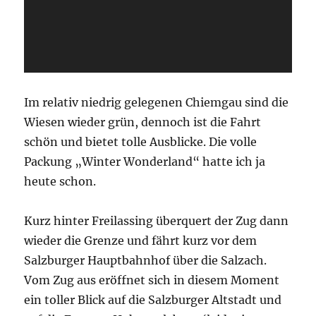
Im relativ niedrig gelegenen Chiemgau sind die
Wiesen wieder grün, dennoch ist die Fahrt
schön und bietet tolle Ausblicke. Die volle
Packung „Winter Wonderland“ hatte ich ja
heute schon.
Kurz hinter Freilassing überquert der Zug dann
wieder die Grenze und fährt kurz vor dem
Salzburger Hauptbahnhof über die Salzach.
Vom Zug aus eröffnet sich in diesem Moment
ein toller Blick auf die Salzburger Altstadt und